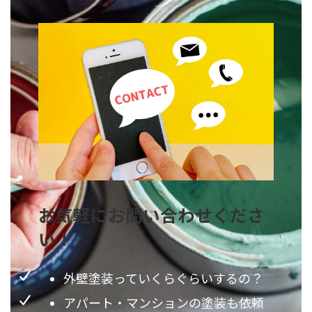
お気軽にお問い合わせくださ
い！
外壁塗装っていくらぐらいするの？
アパート・マンションの塗装も依頼