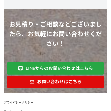
お見積り・
ご相談などございまし
たら
、
お気軽にお問い合わせくだ
さい
！
LINEからのお問い合わせはこちら
お問い合わせはこちら
プライバシーポリシー