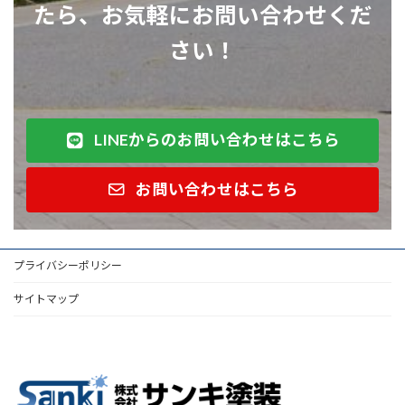
たら
、
お気軽にお問い合わせくだ
さい
！
LINEからのお問い合わせはこちら
お問い合わせはこちら
プライバシーポリシー
サイトマップ